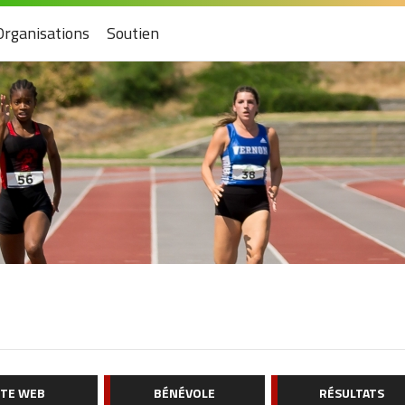
Organisations
Soutien
ITE WEB
BÉNÉVOLE
RÉSULTATS