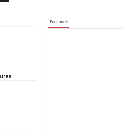
Facebook
ires