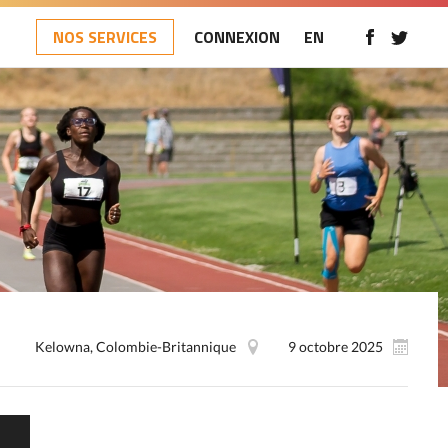
NOS SERVICES
CONNEXION
EN
Kelowna, Colombie-Britannique
9 octobre 2025