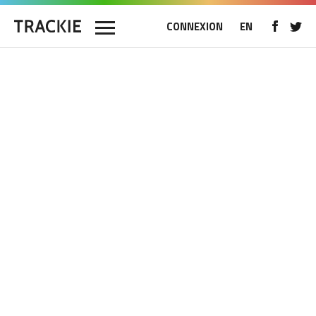
CONNEXION
EN