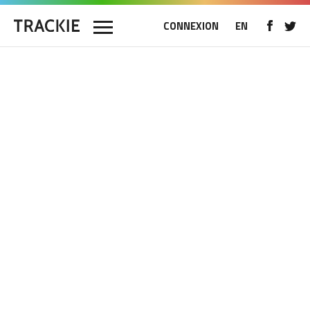
CONNEXION
EN