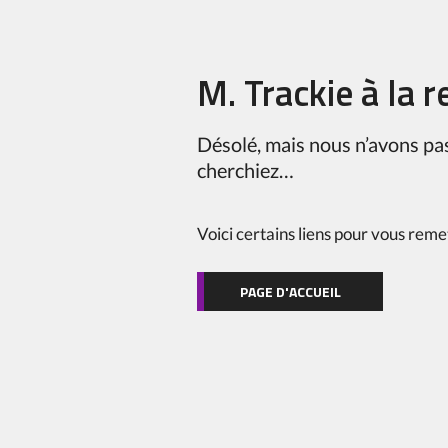
M. Trackie à la 
Désolé, mais nous n’avons pa
cherchiez…
Voici certains liens pour vous remett
PAGE D'ACCUEIL