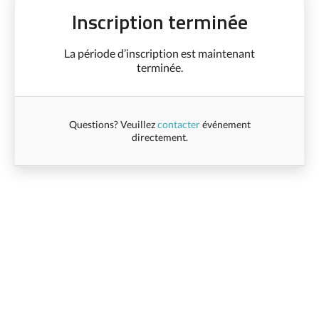
Inscription terminée
La période d’inscription est maintenant
terminée.
Questions? Veuillez
contacter
événement
directement.