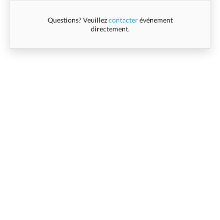
Questions? Veuillez
contacter
événement
directement.