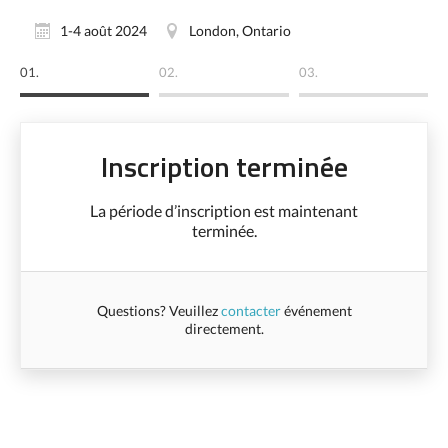
1-4 août 2024
London, Ontario
01.
02.
03.
Inscription terminée
La période d’inscription est maintenant
terminée.
Questions? Veuillez
contacter
événement
directement.