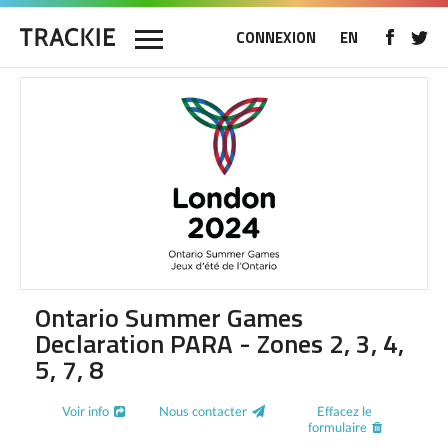
CONNEXION
EN
Ontario Summer Games
Declaration PARA - Zones 2, 3, 4,
5, 7, 8
Voir info
Nous contacter
Effacez le
formulaire