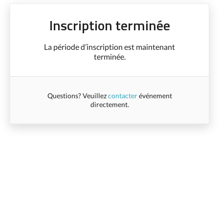
Inscription terminée
La période d’inscription est maintenant
terminée.
Questions? Veuillez
contacter
événement
directement.