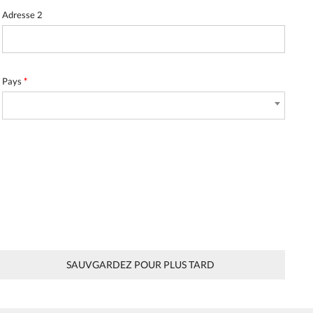
Adresse 2
Pays
*
SAUVGARDEZ POUR PLUS TARD