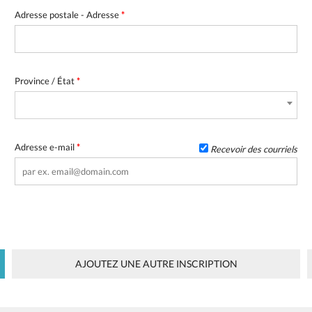
Adresse postale - Adresse
*
Province / État
*
Adresse e-mail
*
Recevoir des courriels
AJOUTEZ UNE AUTRE INSCRIPTION