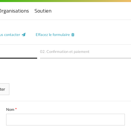
Organisations
Soutien
s contacter
Effacez le formulaire
02.
Confirmation et paiement
ter
Nom
*