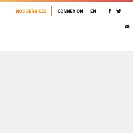
NOS SERVICES
CONNEXION
EN