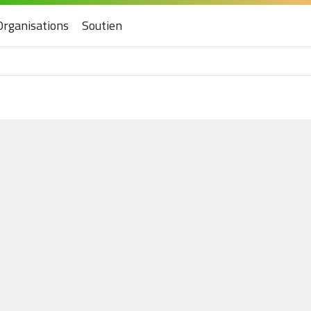
Organisations
Soutien