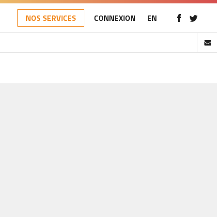
NOS SERVICES
CONNEXION
EN