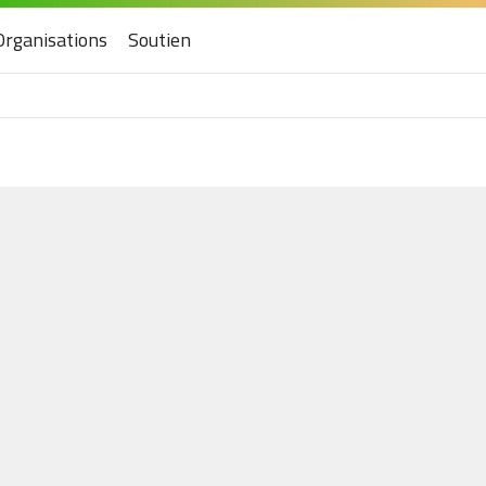
Organisations
Soutien