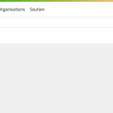
Organisations
Soutien