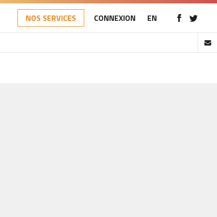
NOS SERVICES
CONNEXION
EN