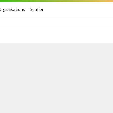
Organisations
Soutien