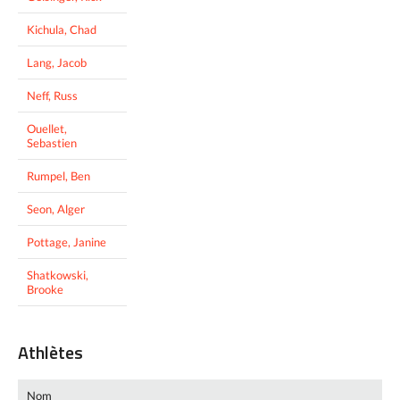
Kichula, Chad
Lang, Jacob
Neff, Russ
Ouellet,
Sebastien
Rumpel, Ben
Seon, Alger
Pottage, Janine
Shatkowski,
Brooke
Athlètes
Nom