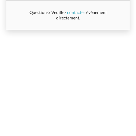
Questions? Veuillez
contacter
événement
directement.