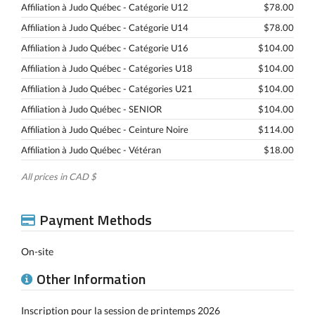
Affiliation à Judo Québec - Catégorie U12
$78.00
Affiliation à Judo Québec - Catégorie U14
$78.00
Affiliation à Judo Québec - Catégorie U16
$104.00
Affiliation à Judo Québec - Catégories U18
$104.00
Affiliation à Judo Québec - Catégories U21
$104.00
Affiliation à Judo Québec - SENIOR
$104.00
Affiliation à Judo Québec - Ceinture Noire
$114.00
Affiliation à Judo Québec - Vétéran
$18.00
All prices in CAD $
Payment Methods
On-site
Other Information
Inscription pour la session de printemps 2026