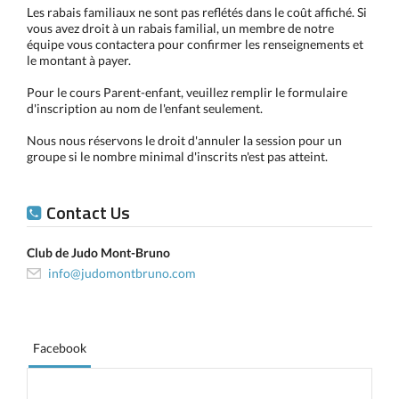
Les rabais familiaux ne sont pas reflétés dans le coût affiché. Si
vous avez droit à un rabais familial, un membre de notre
équipe vous contactera pour confirmer les renseignements et
le montant à payer.
Pour le cours Parent-enfant, veuillez remplir le formulaire
d'inscription au nom de l'enfant seulement.
Nous nous réservons le droit d'annuler la session pour un
groupe si le nombre minimal d'inscrits n'est pas atteint.
Contact Us
Club de Judo Mont-Bruno
info@judomontbruno.com
Facebook