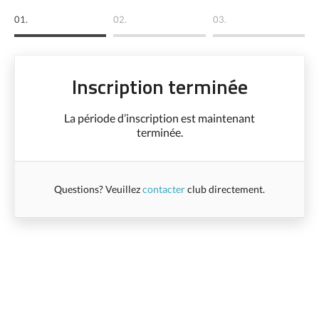
01.
02.
03.
Inscription terminée
La période d’inscription est maintenant
terminée.
Questions? Veuillez
contacter
club directement.