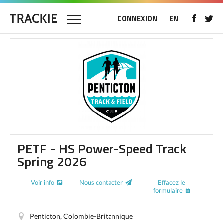
CONNEXION
EN
PETF - HS Power-Speed Track
Spring 2026
Voir info
Nous contacter
Effacez le
formulaire
Penticton, Colombie-Britannique