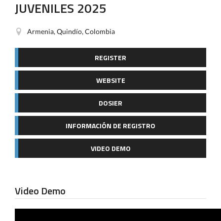
JUVENILES 2025
Armenia, Quindío, Colombia
REGISTER
WEBSITE
DOSIER
INFORMACIÓN DE REGISTRO
VIDEO DEMO
Video Demo