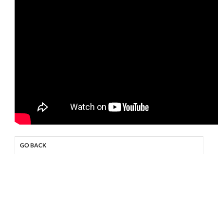
GO BACK