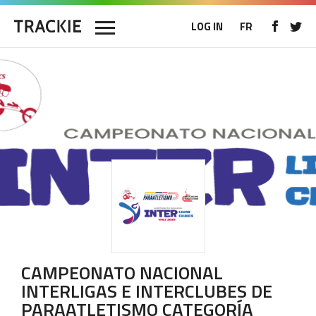
LOG IN
FR
CAMPEONATO NACIONAL
INTERLIGAS E INTERCLUBES DE
PARAATLETISMO CATEGORÍA