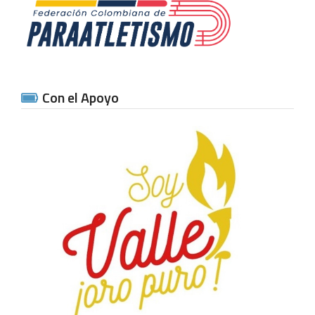
Con el Apoyo