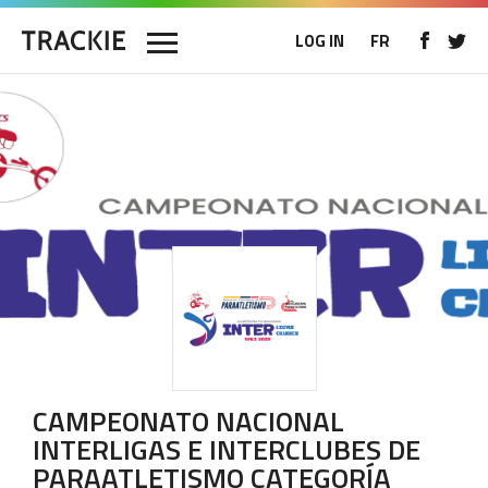
LOG IN
FR
CAMPEONATO NACIONAL
INTERLIGAS E INTERCLUBES DE
PARAATLETISMO CATEGORÍA