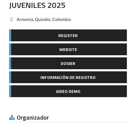
JUVENILES 2025
Armenia, Quindío, Colombia
REGISTER
WEBSITE
DOSIER
INFORMACIÓN DE REGISTRO
VIDEO DEMO
Organizador