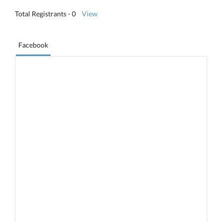
Total Registrants - 0
View
Facebook