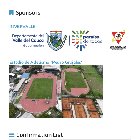
Sponsors
INVERVALLE
Estadio de Atletismo "Pedro Grajales"
Confirmation List