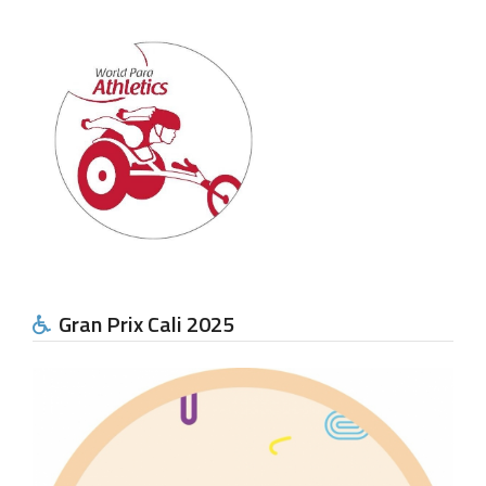
Gran Prix Cali 2025