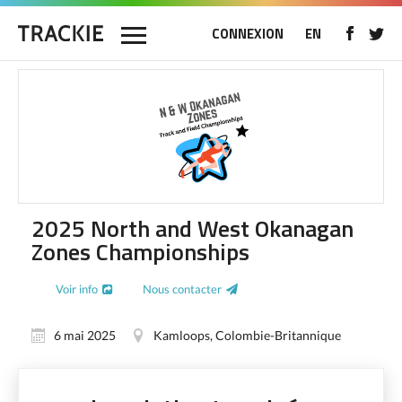
CONNEXION
EN
2025 North and West Okanagan
Zones Championships
Voir info
Nous contacter
6 mai 2025
Kamloops, Colombie-Britannique