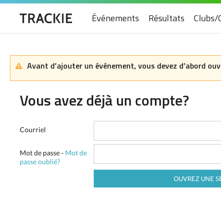
Événements
Résultats
Clubs/
Avant d’ajouter un événement, vous devez d’abord ouvr
Vous avez déjà un compte?
Courriel
Mot de passe -
Mot de
passe oublié?