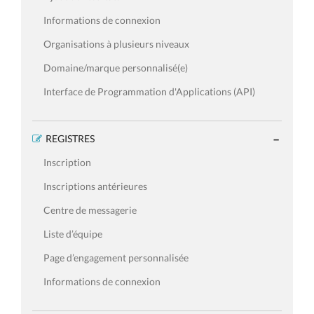
Informations de connexion
Organisations à plusieurs niveaux
Domaine/marque personnalisé(e)
Interface de Programmation d'Applications (API)
REGISTRES
Inscription
Inscriptions antérieures
Centre de messagerie
Liste d’équipe
Page d’engagement personnalisée
Informations de connexion