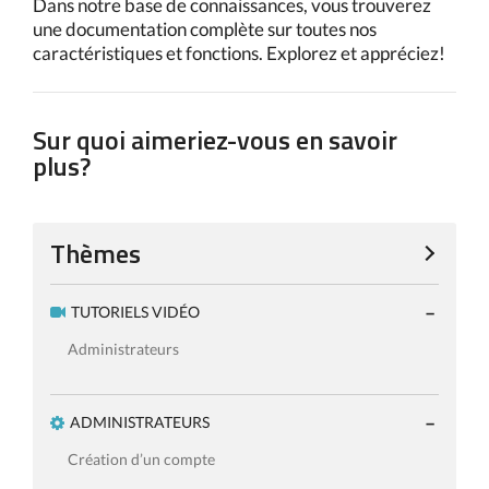
Dans notre base de connaissances, vous trouverez
une documentation complète sur toutes nos
caractéristiques et fonctions. Explorez et appréciez!
Sur quoi aimeriez-vous en savoir
plus?
Thèmes
TUTORIELS VIDÉO
Administrateurs
ADMINISTRATEURS
Création d’un compte