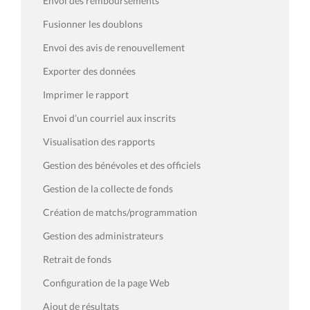
Envoi des remboursements
Fusionner les doublons
Envoi des avis de renouvellement
Exporter des données
Imprimer le rapport
Envoi d’un courriel aux inscrits
Visualisation des rapports
Gestion des bénévoles et des officiels
Gestion de la collecte de fonds
Création de matchs/programmation
Gestion des administrateurs
Retrait de fonds
Configuration de la page Web
Ajout de résultats