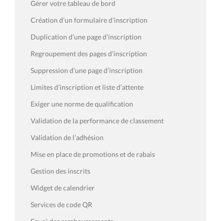
Gérer votre tableau de bord
Création d’un formulaire d’inscription
Duplication d’une page d’inscription
Regroupement des pages d’inscription
Suppression d’une page d’inscription
Limites d’inscription et liste d’attente
Exiger une norme de qualification
Validation de la performance de classement
Validation de l’adhésion
Mise en place de promotions et de rabais
Gestion des inscrits
Widget de calendrier
Services de code QR