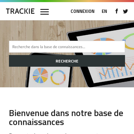
CONNEXION
EN
RECHERCHE
Bienvenue dans notre base de
connaissances