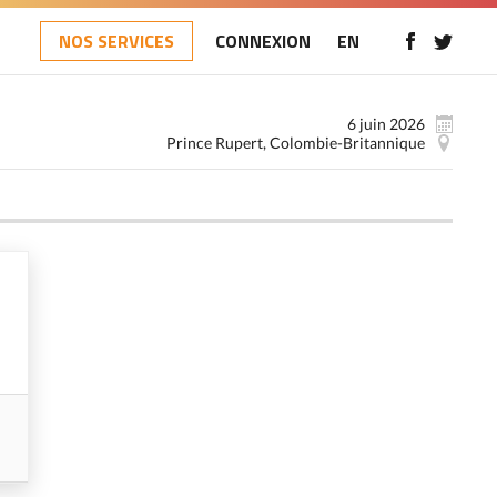
NOS SERVICES
CONNEXION
EN
6 juin 2026
Prince Rupert, Colombie-Britannique