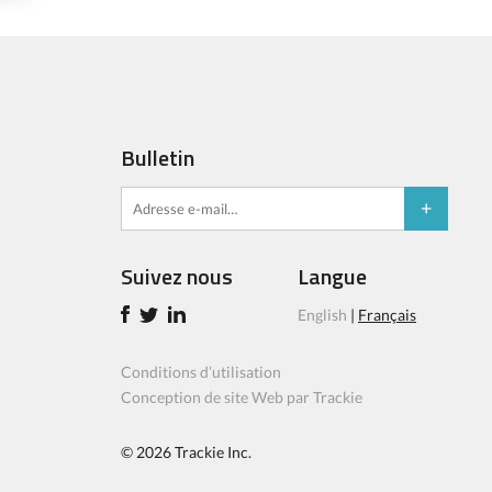
Bulletin
Suivez nous
Langue
English
|
Français
Conditions d’utilisation
Conception de site Web par Trackie
© 2026
Trackie Inc.