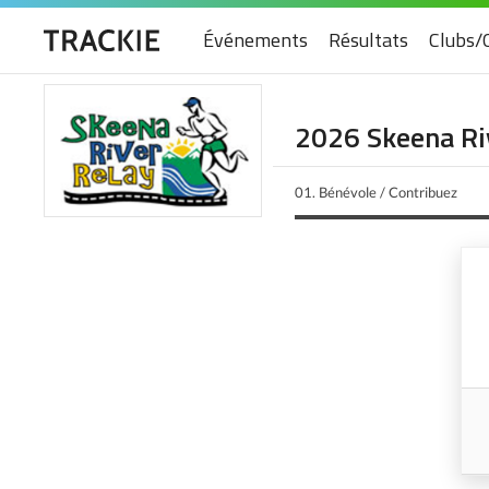
Événements
Résultats
Clubs/
2026 Skeena Ri
01.
Bénévole / Contribuez