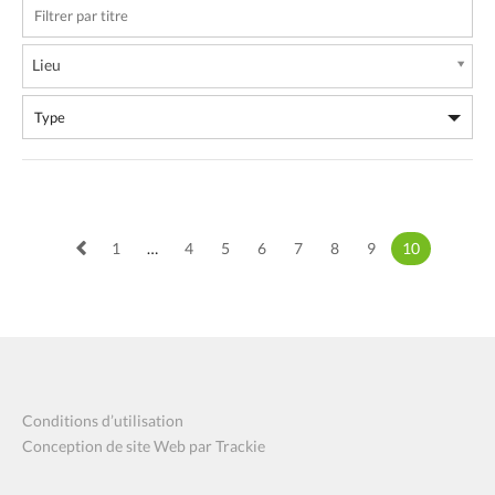
Lieu
1
…
4
5
6
7
8
9
10
Conditions d’utilisation
Conception de site Web par Trackie