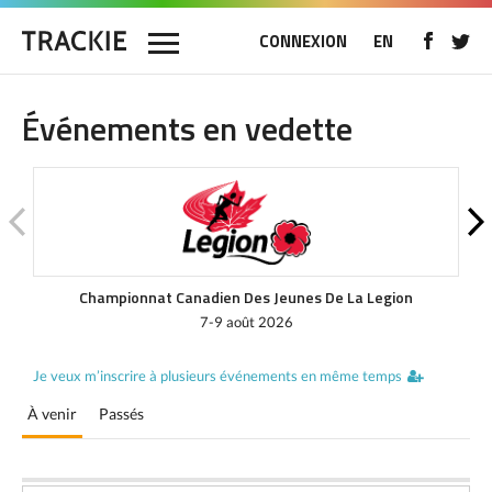
CONNEXION
EN
Événements en vedette
Championnat Canadien Des Jeunes De La Legion
7-9 août 2026
Je veux m’inscrire à plusieurs événements en même temps
À venir
Passés