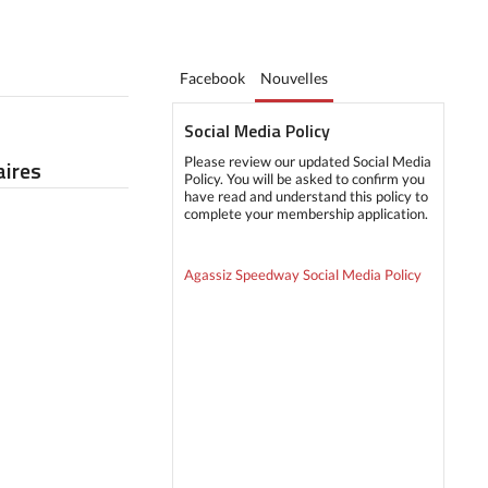
Facebook
Nouvelles
Social Media Policy
Please review our updated Social Media
ires
Policy. You will be asked to confirm you
have read and understand this policy to
complete your membership application.
Agassiz Speedway Social Media Policy