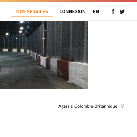
NOS SERVICES
CONNEXION
EN
Agassiz, Colombie-Britannique