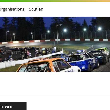
Organisations
Soutien
ITE WEB