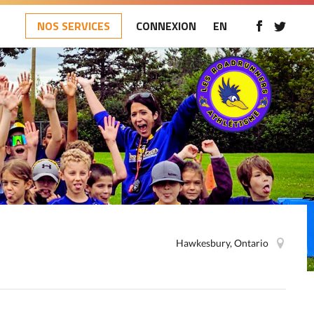
NOS SERVICES
CONNEXION
EN
Hawkesbury, Ontario