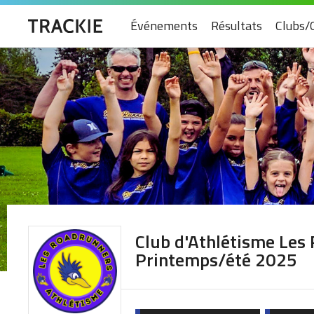
Événements
Résultats
Clubs/
Club d'Athlétisme Les
Printemps/été 2025