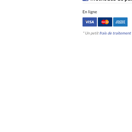
En ligne
* Un petit
frais de traitement