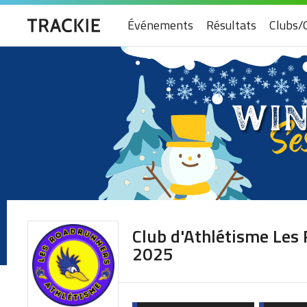
Événements
Résultats
Clubs/
Club d'Athlétisme Les
2025