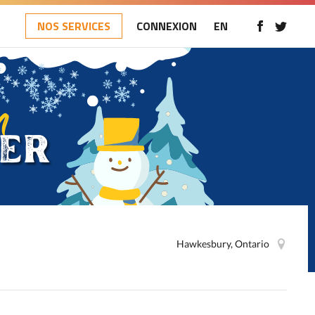
NOS SERVICES
CONNEXION
EN
Hawkesbury, Ontario