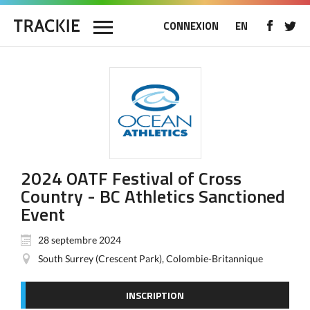
CONNEXION
EN
2024 OATF Festival of Cross
Country - BC Athletics Sanctioned
Event
28 septembre 2024
South Surrey (Crescent Park), Colombie-Britannique
INSCRIPTION