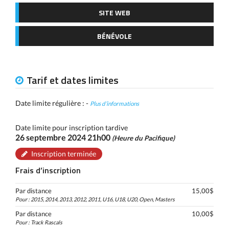
SITE WEB
BÉNÉVOLE
Tarif et dates limites
Date limite régulière : -
Plus d’informations
Date limite pour inscription tardive
26 septembre 2024 21h00
(Heure du Pacifique)
Inscription terminée
Frais d’inscription
Par distance
15,00$
Pour : 2015, 2014, 2013, 2012, 2011, U16, U18, U20, Open, Masters
Par distance
10,00$
Pour : Track Rascals