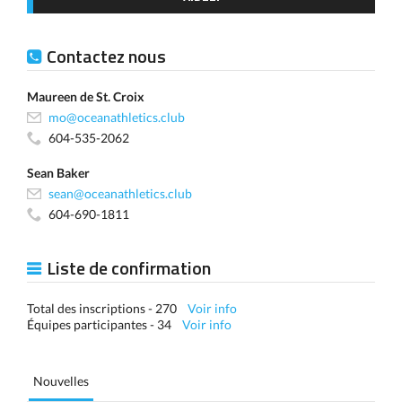
Contactez nous
Maureen de St. Croix
mo@oceanathletics.club
604-535-2062
Sean Baker
sean@oceanathletics.club
604-690-1811
Liste de confirmation
Total des inscriptions - 270
Voir info
Équipes participantes - 34
Voir info
Nouvelles