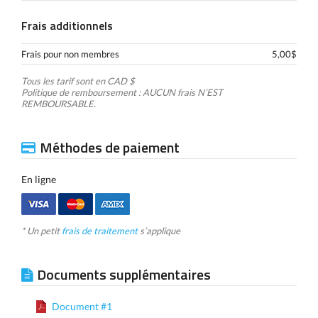
Frais additionnels
Frais pour non membres
5,00$
Tous les tarif sont en CAD $
Politique de remboursement : AUCUN frais N’EST
REMBOURSABLE.
Méthodes de paiement
En ligne
* Un petit
frais de traitement
s’applique
Documents supplémentaires
Document #1