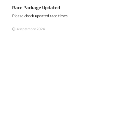
Race Package Updated
Please check updated race times.
4 septembre 2024