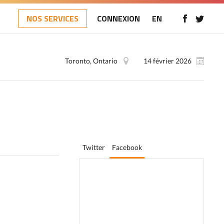
NOS SERVICES
CONNEXION
EN
Toronto, Ontario
14 février 2026
Twitter
Facebook