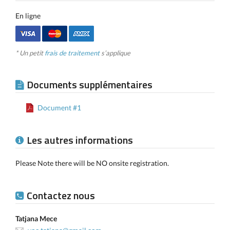
En ligne
* Un petit
frais de traitement
s’applique
Documents supplémentaires
Document #1
Les autres informations
Please Note there will be NO onsite registration.
Contactez nous
Tatjana Mece