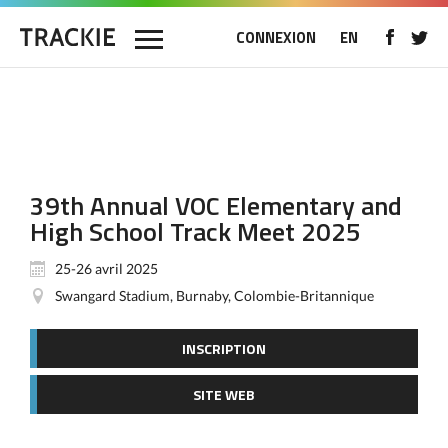
CONNEXION
EN
39th Annual VOC Elementary and
High School Track Meet 2025
25-26 avril 2025
Swangard Stadium, Burnaby, Colombie-Britannique
INSCRIPTION
SITE WEB