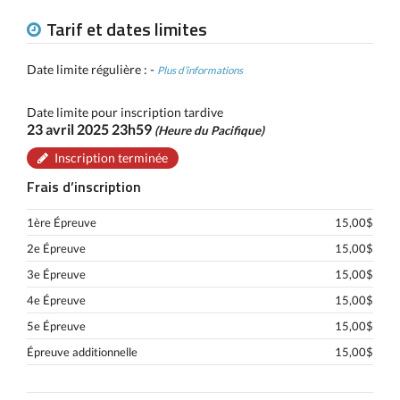
Tarif et dates limites
Date limite régulière : -
Plus d’informations
Date limite pour inscription tardive
23 avril 2025 23h59
(Heure du Pacifique)
Inscription terminée
Frais d’inscription
1ère Épreuve
15,00$
2e Épreuve
15,00$
3e Épreuve
15,00$
4e Épreuve
15,00$
5e Épreuve
15,00$
Épreuve additionnelle
15,00$