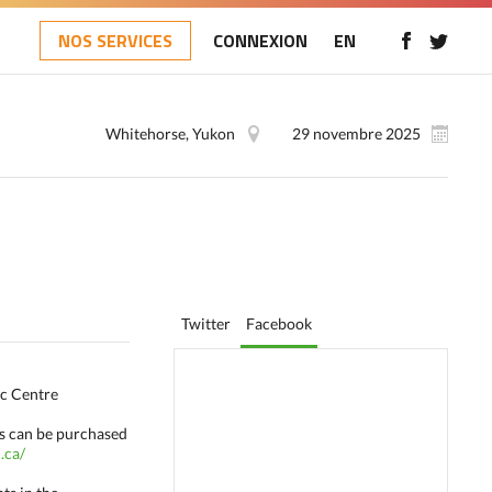
NOS SERVICES
CONNEXION
EN
Whitehorse, Yukon
29 novembre 2025
Twitter
Facebook
c Centre
 can be purchased
.ca/