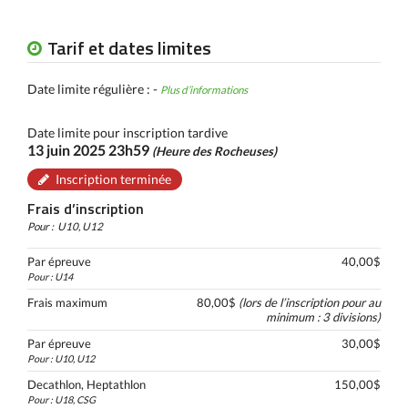
Tarif et dates limites
Date limite régulière : -
Plus d’informations
Date limite pour inscription tardive
13 juin 2025 23h59
(Heure des Rocheuses)
Inscription terminée
Frais d’inscription
Pour :
U10, U12
Par épreuve
40,00$
Pour : U14
Frais maximum
80,00$
(lors de l’inscription pour au
minimum : 3 divisions)
Par épreuve
30,00$
Pour : U10, U12
Decathlon, Heptathlon
150,00$
Pour : U18, CSG