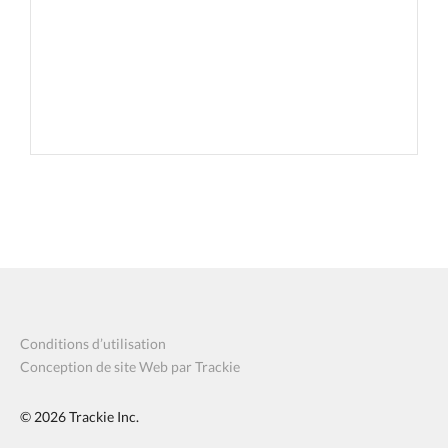
Conditions d’utilisation
Conception de site Web par Trackie
© 2026
Trackie Inc.