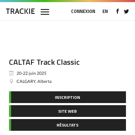
CONNEXION
EN
CALTAF Track Classic
20-22 juin 2025
CALGARY, Alberta
INSCRIPTION
SITE WEB
RÉSULTATS