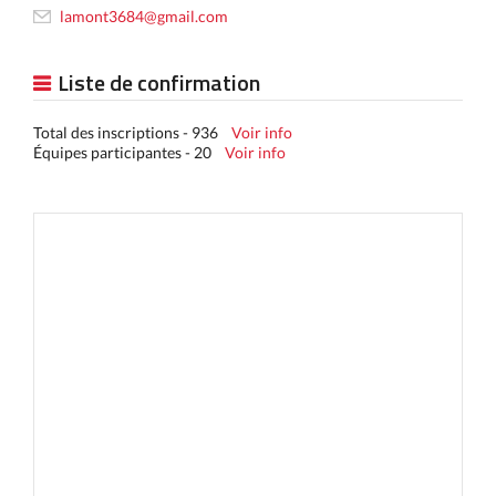
lamont3684@gmail.com
Liste de confirmation
Total des inscriptions - 936
Voir info
Équipes participantes - 20
Voir info