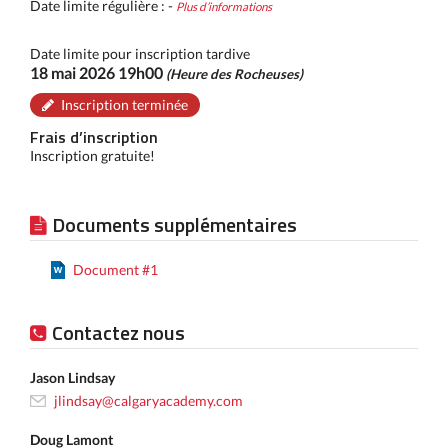
Date limite régulière : -
Plus d’informations
Date limite pour inscription tardive
18 mai 2026 19h00
(Heure des Rocheuses)
Inscription terminée
Frais d’inscription
Inscription gratuite!
Documents supplémentaires
Document #1
Contactez nous
Jason Lindsay
jlindsay@calgaryacademy.com
Doug Lamont