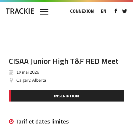
CONNEXION
EN
CISAA Junior High T&F RED Meet
19 mai 2026
Calgary, Alberta
INSCRIPTION
Tarif et dates limites