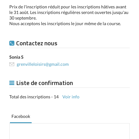
Prix de l'inscription réduit pour les inscriptions hâtives avant
le 31 août. Les inscriptions régulières seront ouvertes jusqu'au
30 septembre.
Nous acceptons les inscriptions le jour même de la course.
Contactez nous
Sonia S
grenvilleloisirs@gmail.com
Liste de confirmation
Total des inscriptions - 14
Voir info
Facebook