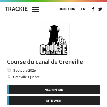
CONNEXION
EN
Course du canal de Grenville
3 octobre 2026
Grenville, Québec
INSCRIPTION
SITE WEB