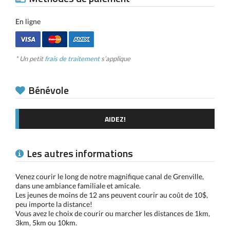
En ligne
* Un petit
frais de traitement
s’applique
Bénévole
AIDEZ!
Les autres informations
Venez courir le long de notre magnifique canal de Grenville,
dans une ambiance familiale et amicale.
Les jeunes de moins de 12 ans peuvent courir au coût de 10$,
peu importe la distance!
Vous avez le choix de courir ou marcher les distances de 1km,
3km, 5km ou 10km.