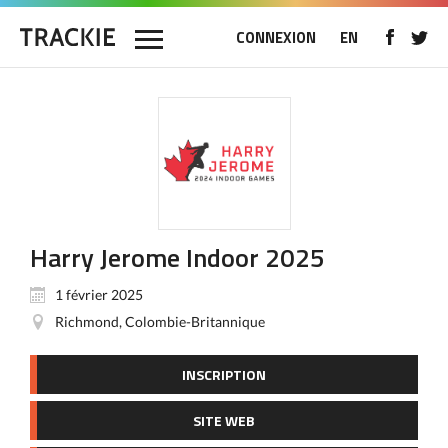
CONNEXION
EN
Harry Jerome Indoor 2025
1 février 2025
Richmond, Colombie-Britannique
INSCRIPTION
SITE WEB