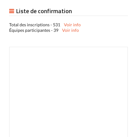
Liste de confirmation
Total des inscriptions - 531
Voir info
Équipes participantes - 39
Voir info