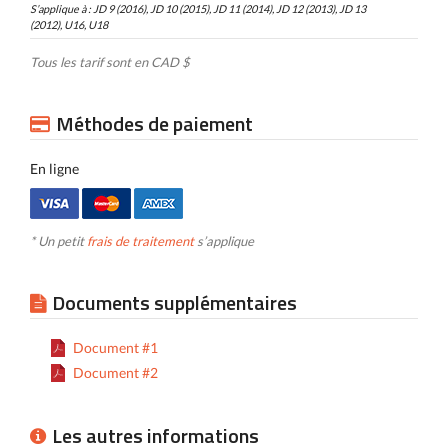
S’applique à : JD 9 (2016), JD 10 (2015), JD 11 (2014), JD 12 (2013), JD 13
(2012), U16, U18
Tous les tarif sont en CAD $
Méthodes de paiement
En ligne
* Un petit
frais de traitement
s’applique
Documents supplémentaires
Document #1
Document #2
Les autres informations