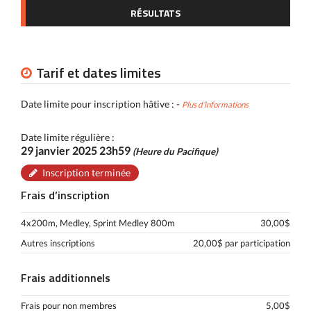
RÉSULTATS
Tarif et dates limites
Date limite pour inscription hâtive : -
Plus d’informations
Date limite régulière :
29 janvier 2025 23h59
(Heure du Pacifique)
Inscription terminée
Frais d’inscription
4x200m, Medley, Sprint Medley 800m
30,00$
Autres inscriptions
20,00$ par participation
Frais additionnels
Frais pour non membres
5,00$