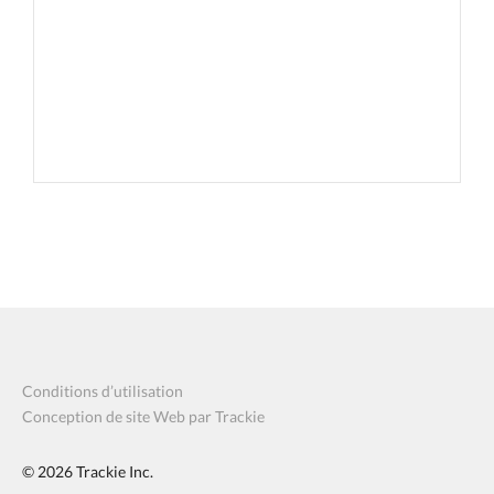
Conditions d’utilisation
Conception de site Web par Trackie
© 2026
Trackie Inc.