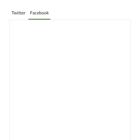
Twitter
Facebook