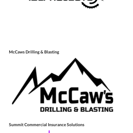
McCaws Drilling & Blasting
Summit Commercial Insurance Solutions