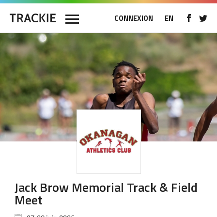
CONNEXION
EN
Jack Brow Memorial Track & Field
Meet