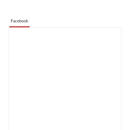
Facebook