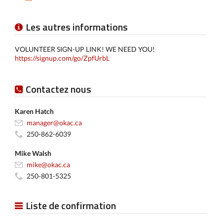
Les autres informations
VOLUNTEER SIGN-UP LINK! WE NEED YOU!
https://signup.com/go/ZpfUrbL
Contactez nous
Karen Hatch
manager@okac.ca
250-862-6039
Mike Walsh
mike@okac.ca
250-801-5325
Liste de confirmation