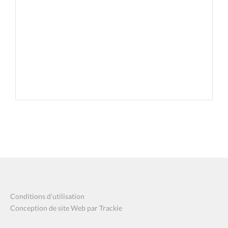
Conditions d’utilisation
Conception de site Web par Trackie