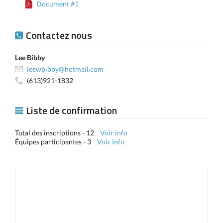
Document #1
Contactez nous
Lee Bibby
leewbibby@hotmail.com
(613)921-1832
Liste de confirmation
Total des inscriptions - 12
Voir info
Équipes participantes - 3
Voir info