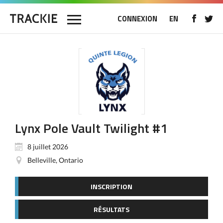
CONNEXION
EN
Lynx Pole Vault Twilight #1
8 juillet 2026
Belleville, Ontario
INSCRIPTION
RÉSULTATS