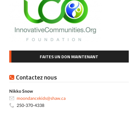
FAITES UN DON MAINTENANT
Contactez nous
Nikko Snow
moondancekids@shaw.ca
250-370-4338