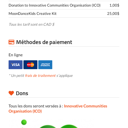
Donation to Innovative Communities Organisation (ICO)
1,00$
MoonDanceKids Creative Kit
25,00$
Tous les tarif sont en CAD $
Méthodes de paiement
En ligne
* Un petit
frais de traitement
s’applique
Dons
Tous les dons seront versées à :
Innovative Communities
Organisation (ICO)