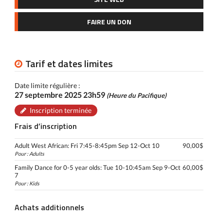
FAIRE UN DON
Tarif et dates limites
Date limite régulière :
27 septembre 2025 23h59
(Heure du Pacifique)
Inscription terminée
Frais d’inscription
Adult West African: Fri 7:45-8:45pm Sep 12-Oct 10
90,00$
Pour : Adults
Family Dance for 0-5 year olds: Tue 10-10:45am Sep 9-Oct
60,00$
7
Pour : Kids
Achats additionnels