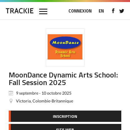
CONNEXION
EN
MoonDance Dynamic Arts School:
Fall Session 2025
9 septembre - 10 octobre 2025
Victoria, Colombie-Britannique
INSCRIPTION
SITE WEB