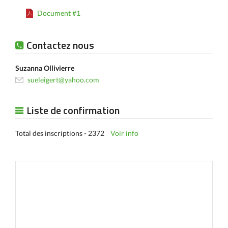
Document #1
Contactez nous
Suzanna Ollivierre
sueleigert@yahoo.com
Liste de confirmation
Total des inscriptions - 2372
Voir info