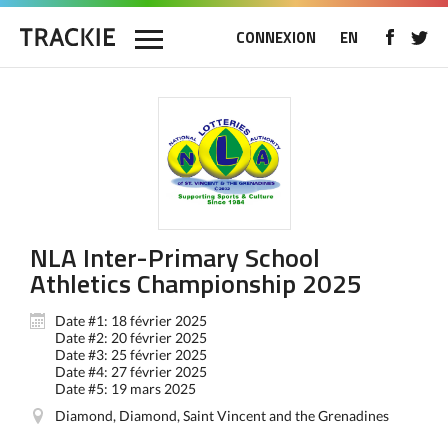
CONNEXION
EN
NLA Inter-Primary School
Athletics Championship 2025
Date #1: 18 février 2025
Date #2: 20 février 2025
Date #3: 25 février 2025
Date #4: 27 février 2025
Date #5: 19 mars 2025
Diamond, Diamond, Saint Vincent and the Grenadines