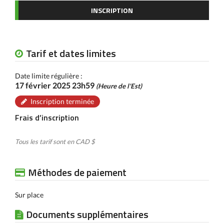
INSCRIPTION
Tarif et dates limites
Date limite régulière :
17 février 2025 23h59
(Heure de l'Est)
Inscription terminée
Frais d’inscription
Tous les tarif sont en CAD $
Méthodes de paiement
Sur place
Documents supplémentaires