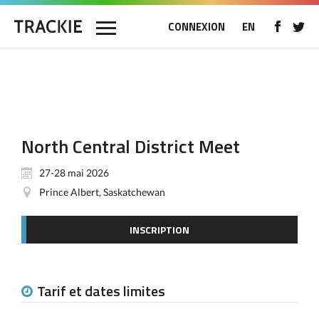
CONNEXION
EN
North Central District Meet
27-28 mai 2026
Prince Albert, Saskatchewan
INSCRIPTION
Tarif et dates limites