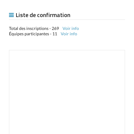
Liste de confirmation
Total des inscriptions - 269
Voir info
Équipes participantes - 11
Voir info