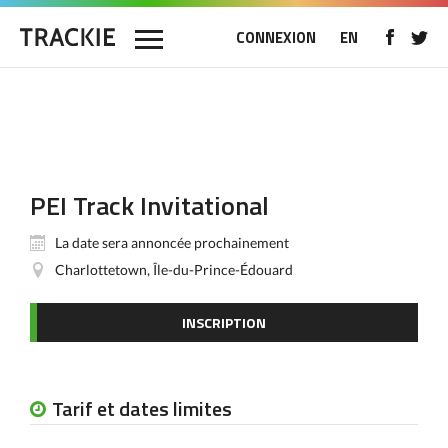
CONNEXION
EN
PEI Track Invitational
La date sera annoncée prochainement
Charlottetown, Île-du-Prince-Édouard
INSCRIPTION
Tarif et dates limites