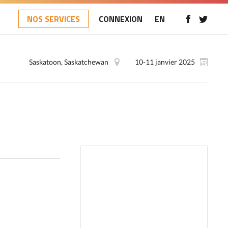
NOS SERVICES
CONNEXION
EN
Saskatoon, Saskatchewan
10-11 janvier 2025