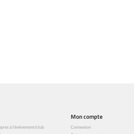
Mon compte
pres à l’événement/club
Connexion