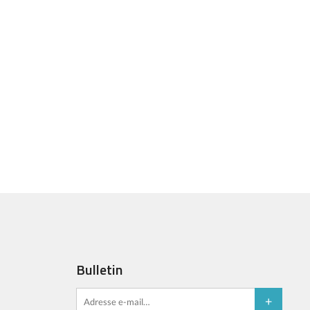
Bulletin