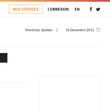
NOS SERVICES
CONNEXION
EN
Montreal, Québec
14 décembre 2013