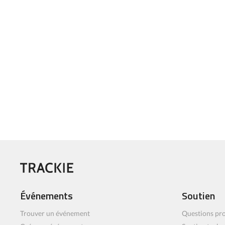
Événements
Soutien
Trouver un événement
Questions pro