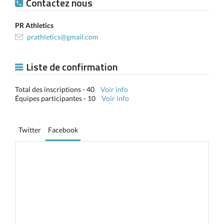
Contactez nous
PR Athletics
prathletics@gmail.com
Liste de confirmation
Total des inscriptions - 40
Voir info
Équipes participantes - 10
Voir info
Twitter
Facebook