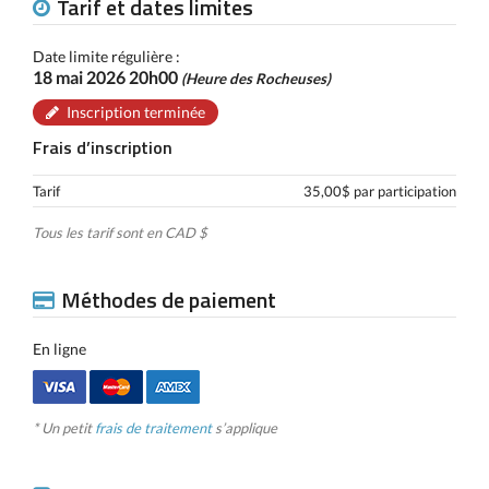
Tarif et dates limites
Date limite régulière :
18 mai 2026 20h00
(Heure des Rocheuses)
Inscription terminée
Frais d’inscription
Tarif
35,00$ par participation
Tous les tarif sont en CAD $
Méthodes de paiement
En ligne
* Un petit
frais de traitement
s’applique