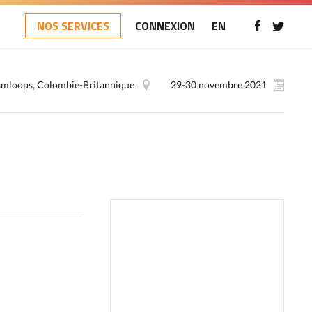
NOS SERVICES
CONNEXION
EN
mloops, Colombie-Britannique
29-30 novembre 2021