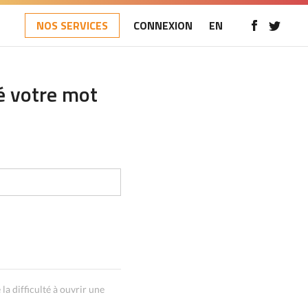
NOS SERVICES
CONNEXION
EN
é votre mot
la difficulté à ouvrir une