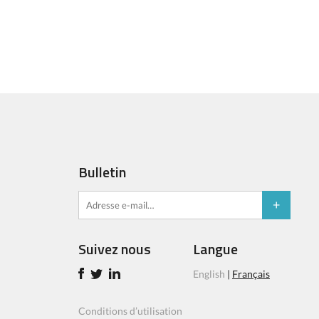
Bulletin
Suivez nous
Langue
English
|
Français
Conditions d’utilisation