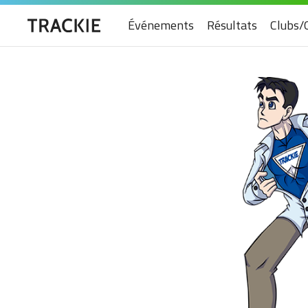
Événements
Résultats
Clubs/