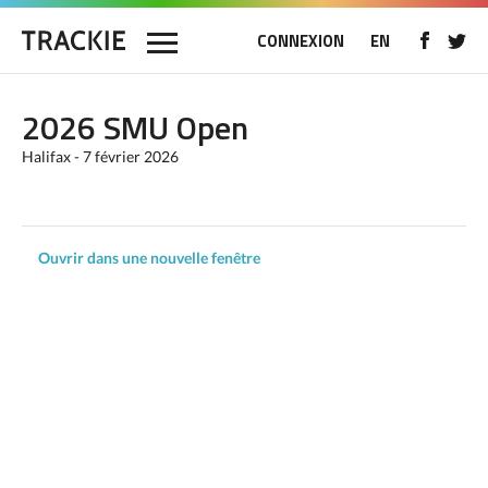
CONNEXION
EN
2026 SMU Open
Halifax - 7 février 2026
Ouvrir dans une nouvelle fenêtre