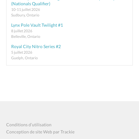
(Nationals Qualifier)
10-11 juillet 2026
Sudbury, Ontario
Lynx Pole Vault Twilight #1
8 juillet 2026
Belleville, Ontario
Royal City Nitro Series #2
5 juillet 2026
Guelph, Ontario
Conditions d’utilisation
Conception de site Web par Trackie