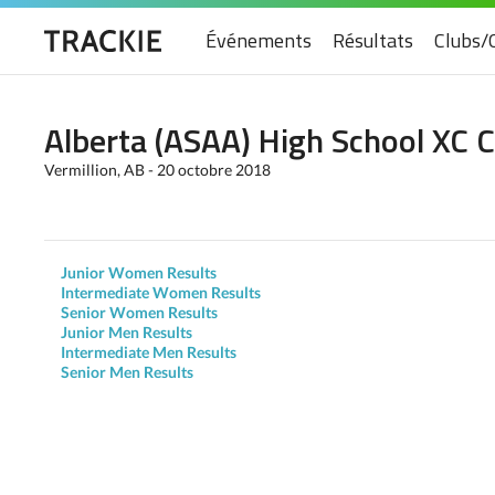
Événements
Résultats
Clubs/
Alberta (ASAA) High School XC
Vermillion, AB - 20 octobre 2018
Junior Women Results
Intermediate Women Results
Senior Women Results
Junior Men Results
Intermediate Men Results
Senior Men Results